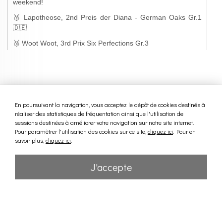
En poursuivant la navigation, vous acceptez le dépôt de cookies destinés à
réaliser des statistiques de fréquentation ainsi que l'utilisation de
sessions destinées à améliorer votre navigation sur notre site internet.
Pour paramètrer l'utilisation des cookies sur ce site,
cliquez ici
. Pour en
savoir plus,
cliquez ici
.
J'accepte
Nous contacter