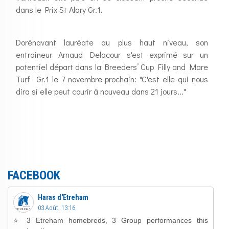
dans le Prix St Alary Gr.1.
Dorénavant lauréate au plus haut niveau, son
entraineur Arnaud Delacour s'est exprimé sur un
potentiel départ dans la Breeders’ Cup Filly and Mare
Turf Gr.1 le 7 novembre prochain: "C'est elle qui nous
dira si elle peut courir à nouveau dans 21 jours..."
FACEBOOK