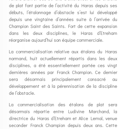
de plat font partie de l’activité du Haras depuis ses
débuts, l’étalonnage d’obstacle s’est lui développé
depuis une vingtaine d’années suite à l’arrivée du
Champion Saint des Saints. Fort de cette expansion
dans les deux disciplines, le Haras d’Etreham
réorganise aujourd’hui son équipe commerciale.
La commercialisation relative aux étalons du Haras
normand, huit actuellement répartis dans les deux
disciplines, a été essentiellement portée ces vingt
dernières années par Franck Champion. Ce dernier
sera désormais principalement consacré au
développement et à la pérennisation de la discipline
de l’obstacle.
La commercialisation des étalons de plat sera
désormais répartie entre Ludivine Marchand, la
directrice du Haras d’Etreham et Alice Lemal, venue
seconder Franck Champion depuis deux ans. Cette