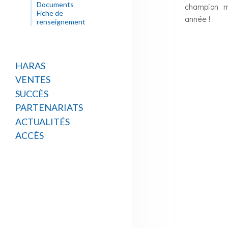
Documents
champion m
Fiche de
année !
renseignement
HARAS
VENTES
SUCCÈS
PARTENARIATS
ACTUALITÉS
ACCÈS