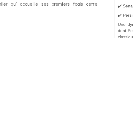
iler qui accueille ses premiers foals cette