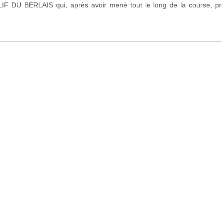
 DU BERLAIS qui, après avoir mené tout le long de la course, pren