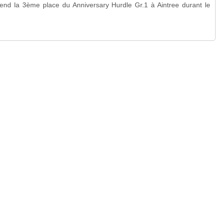
d la 3ème place du Anniversary Hurdle Gr.1 à Aintree durant le