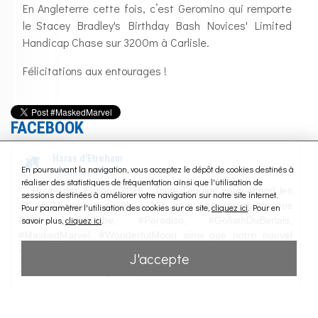
En Angleterre cette fois, c’est Geromino qui remporte
le Stacey Bradley's Birthday Bash Novices' Limited
Handicap Chase sur 3200m à Carlisle.
Félicitations aux entourages !
FACEBOOK
En poursuivant la navigation, vous acceptez le dépôt de cookies destinés à
réaliser des statistiques de fréquentation ainsi que l'utilisation de
sessions destinées à améliorer votre navigation sur notre site internet.
Pour paramètrer l'utilisation des cookies sur ce site,
cliquez ici
. Pour en
savoir plus,
cliquez ici
.
J'accepte