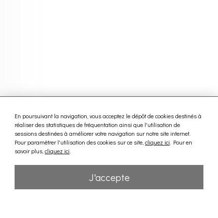
En poursuivant la navigation, vous acceptez le dépôt de cookies destinés à
réaliser des statistiques de fréquentation ainsi que l'utilisation de
sessions destinées à améliorer votre navigation sur notre site internet.
Pour paramètrer l'utilisation des cookies sur ce site,
cliquez ici
. Pour en
savoir plus,
cliquez ici
.
J'accepte