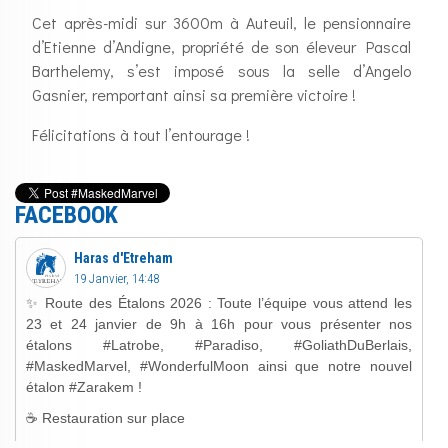
Cet après-midi sur 3600m à Auteuil, le pensionnaire
d’Etienne d’Andigne, propriété de son éleveur Pascal
Barthelemy, s’est imposé sous la selle d’Angelo
Gasnier, remportant ainsi sa première victoire !
Félicitations à tout l’entourage !
FACEBOOK