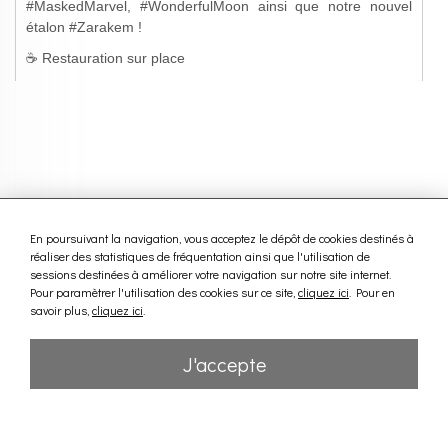
En poursuivant la navigation, vous acceptez le dépôt de cookies destinés à
réaliser des statistiques de fréquentation ainsi que l'utilisation de
sessions destinées à améliorer votre navigation sur notre site internet.
Pour paramètrer l'utilisation des cookies sur ce site,
cliquez ici
. Pour en
savoir plus,
cliquez ici
.
J'accepte