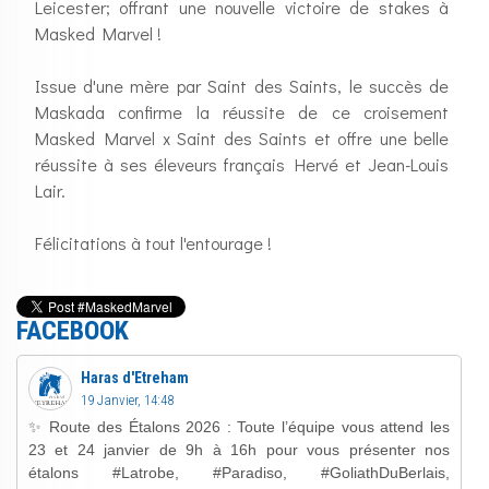
Leicester; offrant une nouvelle victoire de stakes à
Masked Marvel !
Issue d'une mère par Saint des Saints, le succès de
Maskada confirme la réussite de ce croisement
Masked Marvel x Saint des Saints et offre une belle
réussite à ses éleveurs français Hervé et Jean-Louis
Lair.
Félicitations à tout l'entourage !
FACEBOOK