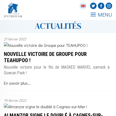
MENU
ACTUALITÉS
21 février 2022
NOUVELLE VICTOIRE DE GROUPE POUR
TEAHUPOO !
Nouvelle victoire pour le fils de MASKED MARVEL samedi à
Gowran Park !
En savoir plus...
19 février 2022
ALMANZOR SIGNE LE DOUBLÉ À CAGNES-SUR-