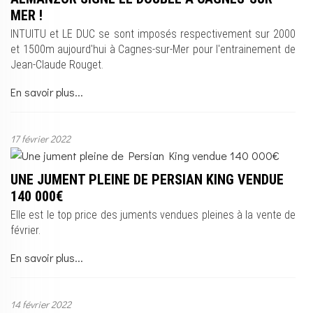
MER !
INTUITU et LE DUC se sont imposés respectivement sur 2000
et 1500m aujourd'hui à Cagnes-sur-Mer pour l'entrainement de
Jean-Claude Rouget.
En savoir plus...
17 février 2022
UNE JUMENT PLEINE DE PERSIAN KING VENDUE
140 000€
Elle est le top price des juments vendues pleines à la vente de
février.
En savoir plus...
14 février 2022