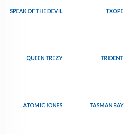
SPEAK OF THE DEVIL
TXOPE
QUEEN TREZY
TRIDENT
ATOMIC JONES
TASMAN BAY