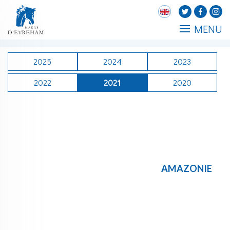
MENU
2025
2024
2023
2022
2021
2020
AMAZONIE