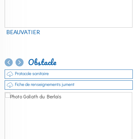
BEAUVATIER
Obstacle
Protocole sanitaire
Fiche de renseignements jument