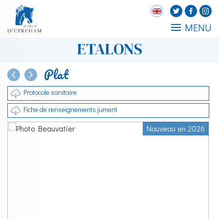
MENU
ETALONS
Plat
Protocole sanitaire
Fiche de renseignements jument
Nouveau en 2026