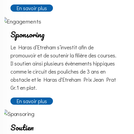
En savoir plus
Sponsoring
Le Haras d’Etreham s’investit afin de
promouvoir et de soutenir la filière des courses.
Il soutien ainsi plusieurs évènements hippiques
comme le circuit des pouliches de 3 ans en
obstacle et le Haras d'Etreham Prix Jean Prat
Gr.1 en plat.
En savoir plus
Soutien