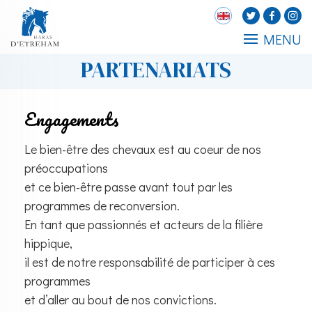
MENU
PARTENARIATS
Engagements
Le bien-être des chevaux est au coeur de nos
préoccupations
et ce bien-être passe avant tout par les
programmes de reconversion.
En tant que passionnés et acteurs de la filière
hippique,
il est de notre responsabilité de participer à ces
programmes
et d’aller au bout de nos convictions.