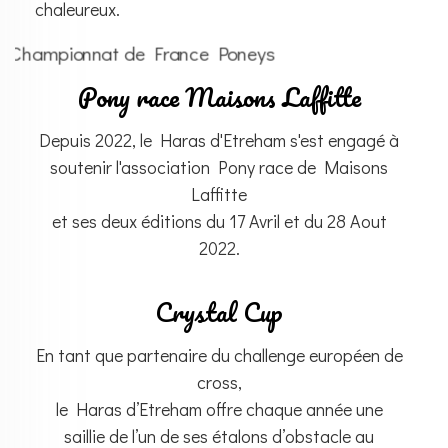
chaleureux.
Pony race Maisons Laffitte
Depuis 2022, le Haras d'Etreham s'est engagé à
soutenir l'association Pony race de Maisons
Laffitte
et ses deux éditions du 17 Avril et du 28 Aout
2022.
Crystal Cup
En tant que partenaire du challenge européen de
cross,
le Haras d’Etreham offre chaque année une
saillie de l’un de ses étalons d’obstacle au