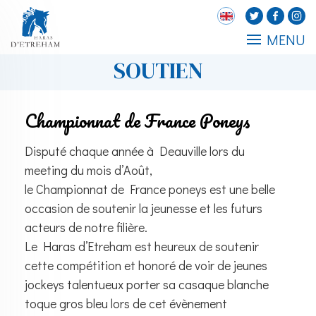
MENU
SOUTIEN
Championnat de France Poneys
Disputé chaque année à Deauville lors du
meeting du mois d’Août,
le Championnat de France poneys est une belle
occasion de soutenir la jeunesse et les futurs
acteurs de notre filière.
Le Haras d’Etreham est heureux de soutenir
cette compétition et honoré de voir de jeunes
jockeys talentueux porter sa casaque blanche
toque gros bleu lors de cet évènement